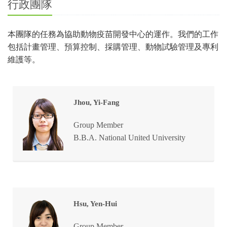
行政團隊
本團隊的任務為協助動物疫苗開發中心的運作。我們的工作
包括計畫管理、預算控制、採購管理、動物試驗管理及專利
維護等。
Jhou, Yi-Fang
Group Member
B.B.A. National United University
Hsu, Yen-Hui
Group Member