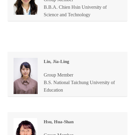
B.B.A. Chien Hsin University of
Science and Technology
Lin, Jia-Ling
Group Member
B.S. National Taichung University of
Education
Hsu, Hua-Shan