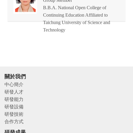
Group Member
B.B.A. National Open College of
Continuing Education Affiliated to
Taichung University of Science and
Technology
關於我們
中心簡介
研發人才
研發能力
研發設備
研發技術
合作方式
研發成果