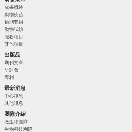
成果概述
動物疫苗
檢測套組
動物試驗
服務項目
其他項目
出版品
期刊文章
研討會
專利
最新消息
中心訊息
其他訊息
團隊介紹
微生物團隊
生物科技團隊