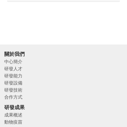
關於我們
中心簡介
研發人才
研發能力
研發設備
研發技術
合作方式
研發成果
成果概述
動物疫苗