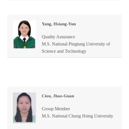
Yang, Hsiang-Yun
Quality Assurance
M.S. National Pingtung University of
Science and Technology
Ciou, Jhao-Guan
Group Member
M.S. National Chung Hsing University