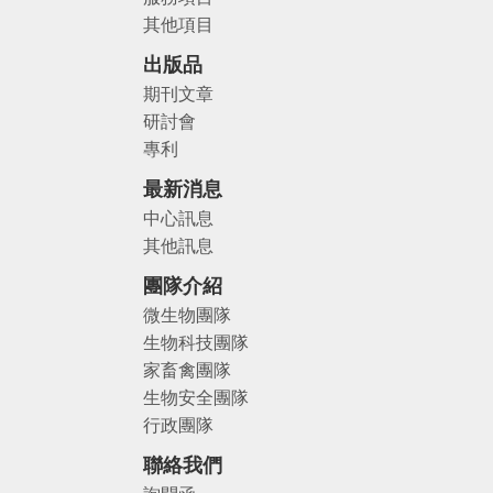
其他項目
出版品
期刊文章
研討會
專利
最新消息
中心訊息
其他訊息
團隊介紹
微生物團隊
生物科技團隊
家畜禽團隊
生物安全團隊
行政團隊
聯絡我們