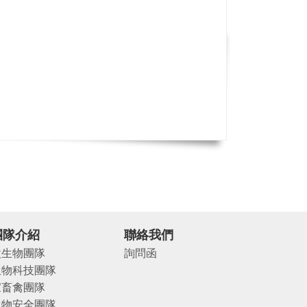
團隊介紹
聯絡我們
微生物團隊
詢問函
生物科技團隊
家畜禽團隊
生物安全團隊