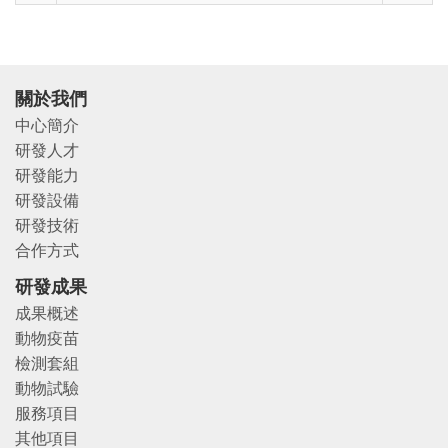
關於我們
中心簡介
研發人才
研發能力
研發設備
研發技術
合作方式
研發成果
成果概述
動物疫苗
檢測套組
動物試驗
服務項目
其他項目