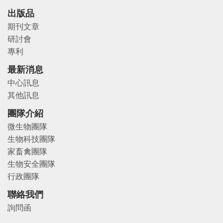
出版品
期刊文章
研討會
專利
最新消息
中心訊息
其他訊息
團隊介紹
微生物團隊
生物科技團隊
家畜禽團隊
生物安全團隊
行政團隊
聯絡我們
詢問函